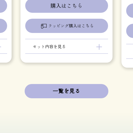
購入はこちら
ラッピング購入はこちら
＋
＋
セット内容を見る
一覧を見る