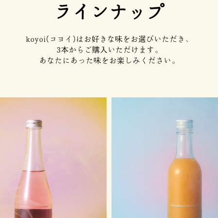
ラインナップ
koyoi(コヨイ)はお好きな味を
お選びいただき、
3本からご購入いただけます。
あなたにあった味をお楽しみください。