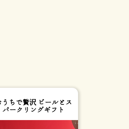
おうちで贅沢 ビールとス
パークリングギフト