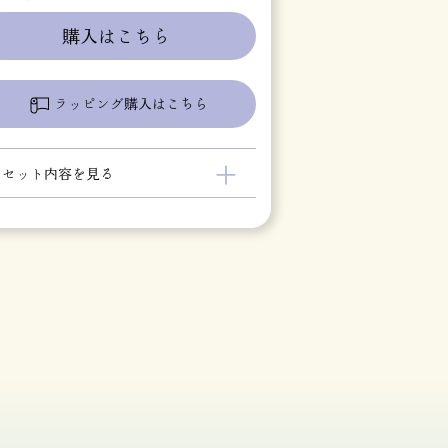
購入はこちら
ラッピング購入はこちら
＋
セット内容を見る