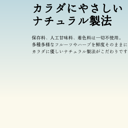
カラダにやさしい
ナチュラル製法
保存料、人工甘味料、着色料は一切不使用。
多種多様なフルーツやハーブを鮮度そのままに
カラダに優しいナチュラル製法がこだわりです