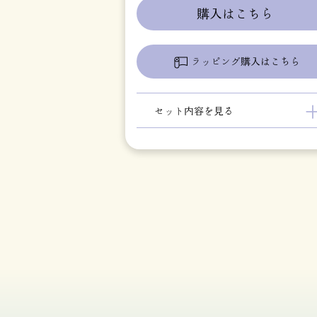
購入はこちら
ラッピング購入はこちら
セット内容を見る