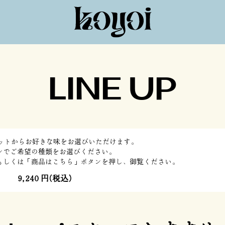
LINE UP
本セットからお好きな味をお選びいただけます。
ンでご希望の種類をお選びください。
もしくは「商品はこちら」ボタンを押し、御覧ください。
9,240 円(税込)