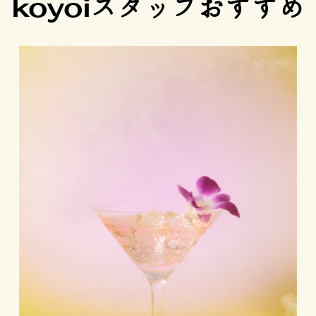
koyoiスタッフおすすめ