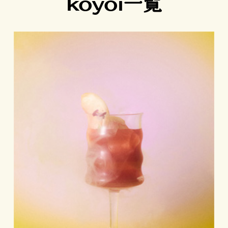
koyoi一覧