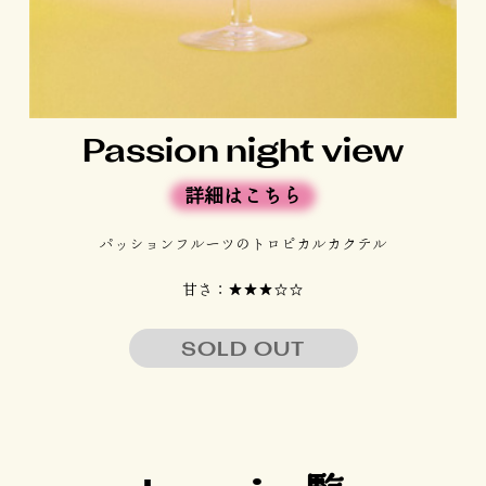
Passion night view
詳細はこちら
パッションフルーツのトロピカルカクテル
甘さ：★★★☆☆
SOLD OUT