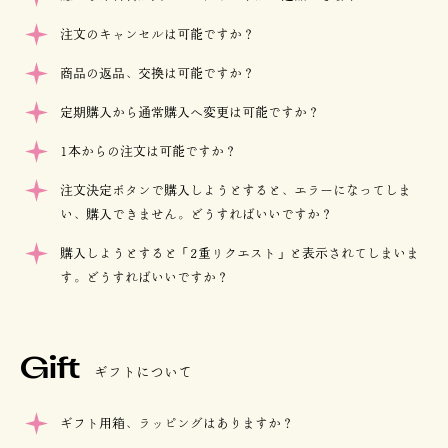
注文のキャンセルは可能ですか？
商品の返品、交換は可能ですか？
定期購入から通常購入へ変更は可能ですか？
1本からの注文は可能ですか？
注文決定ボタンで購入しようとすると、エラーになってしま
い、購入できません。どうすればいいですか？
購入しようとすると「2重リクエスト」と表示されてしまいま
す。どうすればいいですか？
Gift
ギフトについて
ギフト用箱、ラッピングはありますか？