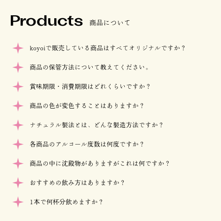
Products
商品について
koyoiで販売している商品はすべてオリジナルですか？
商品の保管方法について教えてください。
賞味期限・消費期限はどれくらいですか？
商品の色が変色することはありますか？
ナチュラル製法とは、どんな製造方法ですか？
各商品のアルコール度数は何度ですか？
商品の中に沈殿物がありますがこれは何ですか？
おすすめの飲み方はありますか？
1本で何杯分飲めますか？