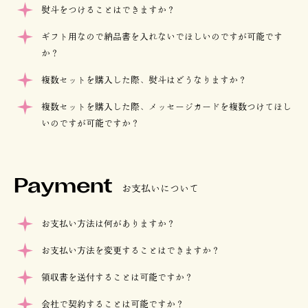
熨斗をつけることはできますか？
ギフト用なので納品書を入れないでほしいのですが可能です
か？
複数セットを購入した際、熨斗はどうなりますか？
複数セットを購入した際、メッセージカードを複数つけてほし
いのですが可能ですか？
Payment
お支払いについて
お支払い方法は何がありますか？
お支払い方法を変更することはできますか？
領収書を送付することは可能ですか？
会社で契約することは可能ですか？