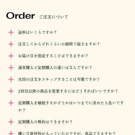
Order
ご注文について
送料はいくらですか？
注文してからどれくらいの期間で届きますか？
お届け日を指定することはできますか？
通常購入と定期購入の違いはなんですか？
次回の注文をスキップすることは可能ですか？
2回目以降の商品を変更するにはどうすればいいですか？
定期購入を継続するかどうかはいつまでに決めたら良いです
か？
定期購入の解約はできますか？
嫌いな原材料が入っていたのですが、返品できますか？