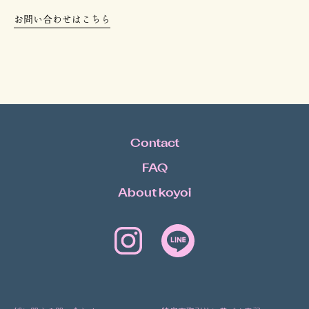
お問い合わせはこちら
Contact
FAQ
About koyoi