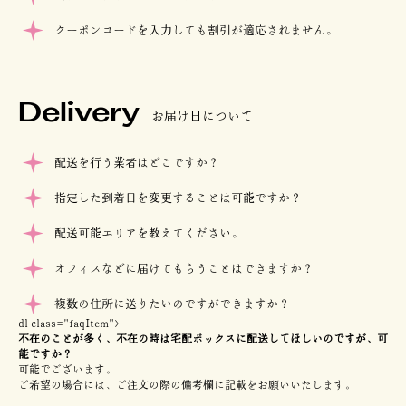
クーポンコードを入力しても割引が適応されません。
Delivery
お届け日について
配送を行う業者はどこですか？
指定した到着日を変更することは可能ですか？
配送可能エリアを教えてください。
オフィスなどに届けてもらうことはできますか？
複数の住所に送りたいのですができますか？
dl class="faqItem">
不在のことが多く、不在の時は宅配ボックスに配送してほしいのですが、可
能ですか？
可能でございます。
ご希望の場合には、ご注文の際の備考欄に記載をお願いいたします。