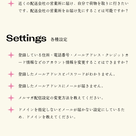
近くの配送会社の営業所に届け、自分で荷物を取りに行きたい
です。配送会社の営業所をお届け先にすることは可能ですか？
Settings
各種設定
登録している住所・電話番号・メールアドレス・クレジットカ
ード情報などのアカウント情報を変更することはできますか？
登録したメールアドレスとパスワードがわかりません。
登録したメールアドレスにメールが届きません。
メルマガ配信設定の変更方法を教えてください。
ドメインを指定しないとメールが届かない設定にしているた
め、ドメインを教えてください。