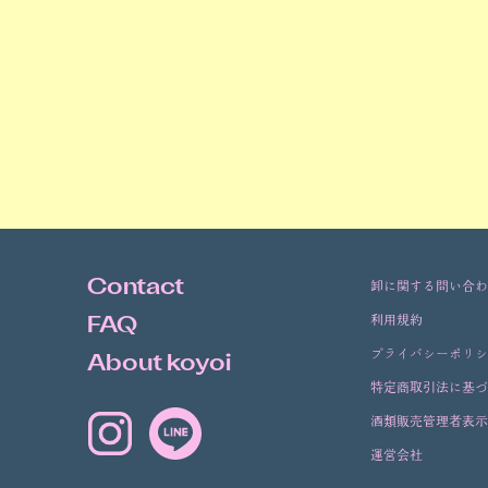
Contact
卸に関する問い合
利用規約
FAQ
プライバシーポリ
About koyoi
特定商取引法に基
酒類販売管理者表
運営会社