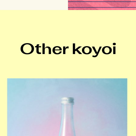
Other koyoi