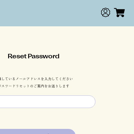
Reset Password
録しているメールアドレスを入力してください
パスワードリセットのご案内をお送りします