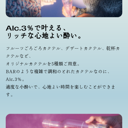
AIc.3％で叶える、
リッチな心地よい酔い。
フルーツごろごろカクテル、デザートカクテル、乾杯カ
クテルなど、
オリジナルカクテルを5種類ご用意。
BARのような複雑で調和のとれたカクテルなのに、
Alc.3％。
適度な小酔いで、心地よい時間を楽しむことができま
す。