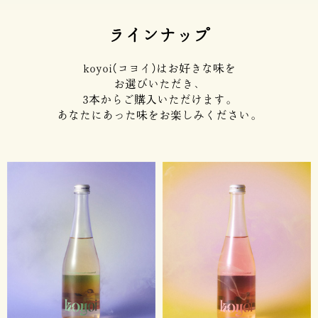
ラインナップ
koyoi(コヨイ)はお好きな味を
お選びいただき、
3本からご購入いただけます。
あなたにあった味をお楽しみください。