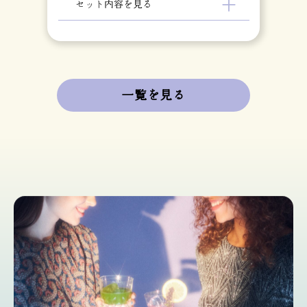
＋
セット内容を見る
一覧を見る