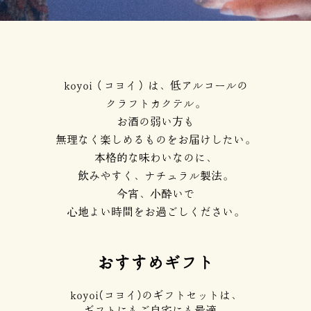
koyoi（コヨイ）は、低アルコールの
クラフトカクテル。
お酒の弱い方も
無理なく楽しめるものをお届けしたい。
本格的な味わいなのに、
飲みやすく、ナチュラル製法。
今宵、小酔いで
心地よい時間をお過ごしください。
おすすめギフト
koyoi(コヨイ)のギフトセットは、
ギフトにもご自宅にも最適。