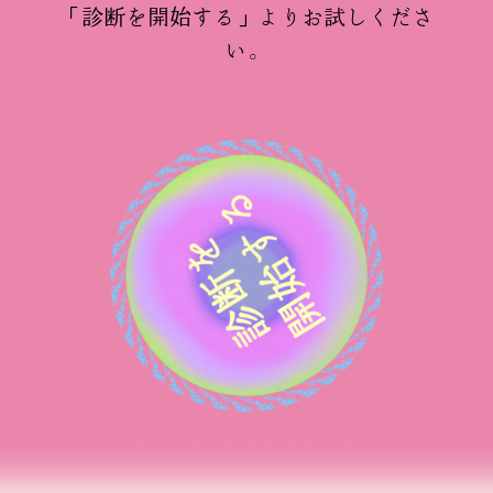
「診断を開始する」よりお試しくださ
い。