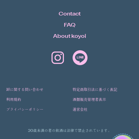
Contact
FAQ
About koyoi
卸に関する問い合わせ
特定商取引法に基づく表記
利用規約
酒類販売管理者表示
プライバシーポリシー
運営会社
20歳未満の者の飲酒は法律で禁止されています。