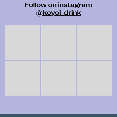
Follow on instagram
@koyoi_drink