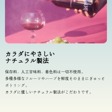
カラダにやさしい
ナチュラル製法
保存料、人工甘味料、着色料は一切不使用。
多種多様なフルーツやハーブを鮮度そのままにぎゅっと
ボトリング。
カラダに優しいナチュラル製法がこだわりです。