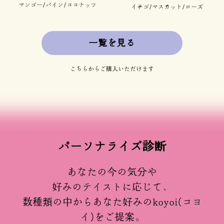
マンゴー/パイン/ココナッツ
イチゴ/マスカット/ローズ
一覧を見る
こちらからご購入いただけます
パーソナライズ診断
あなたの今の気分や
好みのテイストに応じて、
数種類の中からあなた好みのkoyoi(コヨ
イ)をご提案。